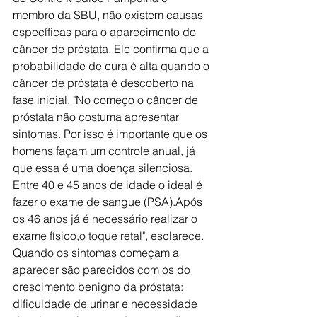
membro da SBU, não existem causas 
específicas para o aparecimento do 
câncer de próstata. Ele confirma que a 
probabilidade de cura é alta quando o 
câncer de próstata é descoberto na 
fase inicial. "No começo o câncer de 
próstata não costuma apresentar 
sintomas. Por isso é importante que os 
homens façam um controle anual, já 
que essa é uma doença silenciosa. 
Entre 40 e 45 anos de idade o ideal é 
fazer o exame de sangue (PSA).Após 
os 46 anos já é necessário realizar o 
exame físico,o toque retal", esclarece.
Quando os sintomas começam a 
aparecer são parecidos com os do 
crescimento benigno da próstata: 
dificuldade de urinar e necessidade 