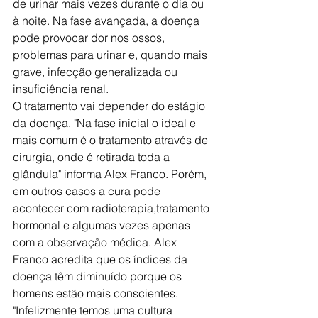
de urinar mais vezes durante o dia ou 
à noite. Na fase avançada, a doença 
pode provocar dor nos ossos, 
problemas para urinar e, quando mais 
grave, infecção generalizada ou 
insuficiência renal.
O tratamento vai depender do estágio 
da doença. "Na fase inicial o ideal e 
mais comum é o tratamento através de 
cirurgia, onde é retirada toda a 
glândula" informa Alex Franco. Porém, 
em outros casos a cura pode 
acontecer com radioterapia,tratamento 
hormonal e algumas vezes apenas 
com a observação médica. Alex 
Franco acredita que os índices da 
doença têm diminuído porque os 
homens estão mais conscientes. 
"Infelizmente temos uma cultura 