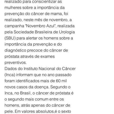
realizado para conscientizar as 
mulheres sobre a importância da 
prevenção do câncer de mama, foi 
realizado, neste mês de novembro, a 
campanha "Novembro Azul", realizada 
pela Sociedade Brasileira de Urologia 
(SBU) para alertar os homens sobre a 
importância da prevenção e do 
diagnóstico precoce do câncer de 
próstata através de exames 
preventivos.
Dados do Instituto Nacional do Câncer 
(Inca) informam que no ano passado 
foram identificados mais de 60 mil 
novos casos da doença. Segundo o 
Inca, no Brasil, o câncer de próstata é 
o segundo mais comum entre os 
homens, atrás apenas do câncer de 
pele. Em valores absolutos,é o sexto 