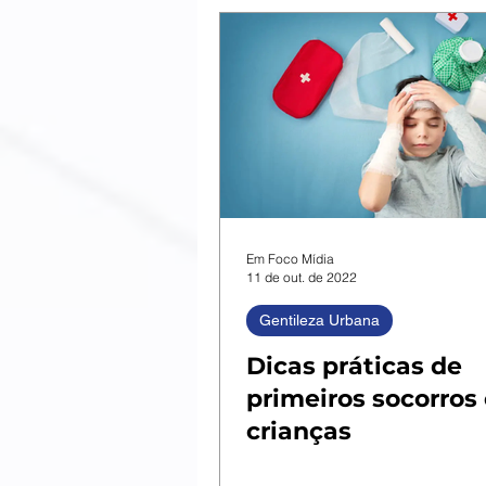
Em Foco Mídia
11 de out. de 2022
Gentileza Urbana
Dicas práticas de
primeiros socorros
crianças