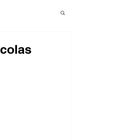
colas