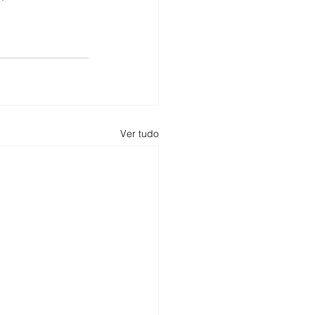
Ver tudo