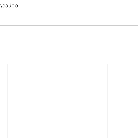
r/saúde.